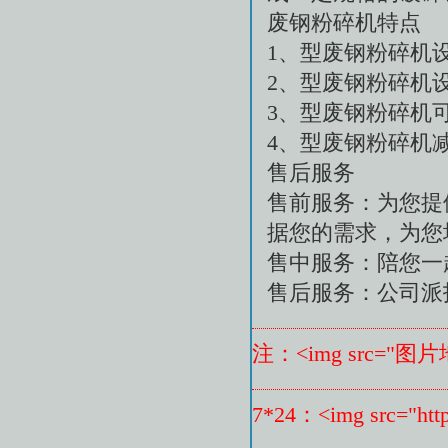
废钢粉碎机特点
1、型废钢粉碎机
2、型废钢粉碎机
3、型废钢粉碎机
4、型废钢粉碎机
售后服务
售前服务：为您提
据您的需求，为您
售中服务：陪您一
售后服务：公司派
注：<img src="图片
7*24：<img src="http:/