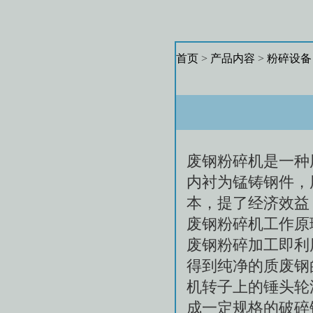
首页
>
产品内容
>
粉碎设备
废钢粉碎机是一种
内衬为锰铸钢件，
本，提了经济效益
废钢粉碎机工作原
废钢粉碎加工即利
得到纯净的质废钢
机转子上的锤头轮
成一定规格的破碎